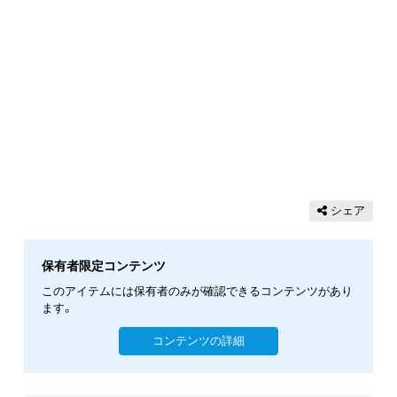
シェア
保有者限定コンテンツ
このアイテムには保有者のみが確認できるコンテンツがあり
ます。
コンテンツの詳細