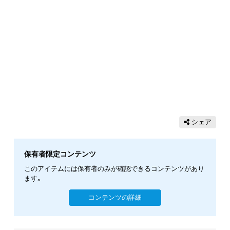
シェア
保有者限定コンテンツ
このアイテムには保有者のみが確認できるコンテンツがあり
ます。
コンテンツの詳細