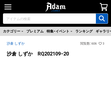
カテゴリー
プレミアム
特集・イベント
ランキング
ギャラリ
沙倉 しずか
閲覧数
：
606
3
沙倉 しずか RQ202109−20