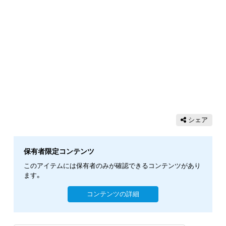
シェア
保有者限定コンテンツ
このアイテムには保有者のみが確認できるコンテンツがあり
ます。
コンテンツの詳細