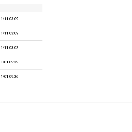
1/11 03:09
1/11 03:09
1/11 03:02
1/01 09:39
1/01 09:26