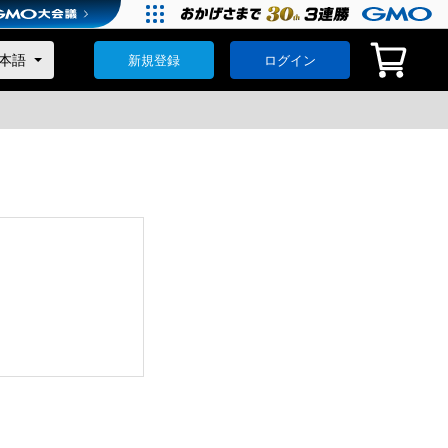
新規登録
ログイン