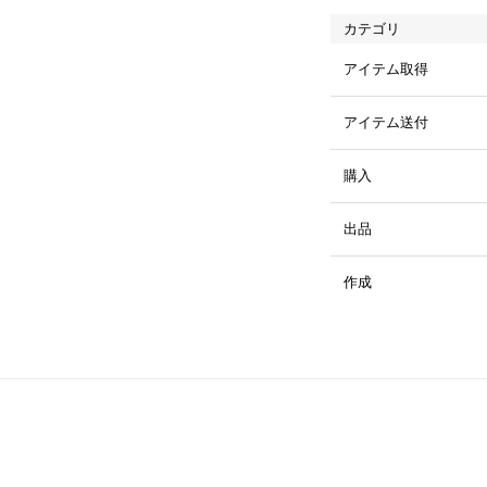
カテゴリ
アイテム取得
アイテム送付
購入
出品
作成