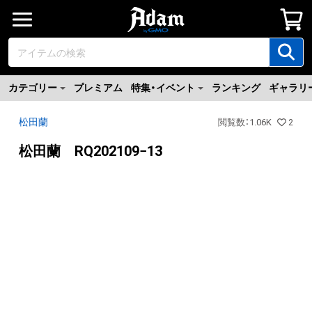
カテゴリー
プレミアム
特集・イベント
ランキング
ギャラリ
松田蘭
閲覧数
：
1.06K
2
松田蘭 RQ202109−13