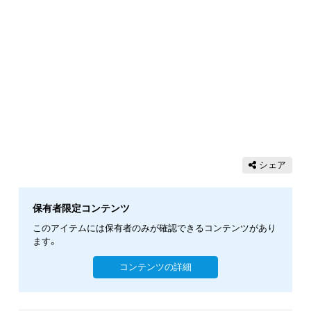
シェア
保有者限定コンテンツ
このアイテムには保有者のみが確認できるコンテンツがあり
ます。
コンテンツの詳細