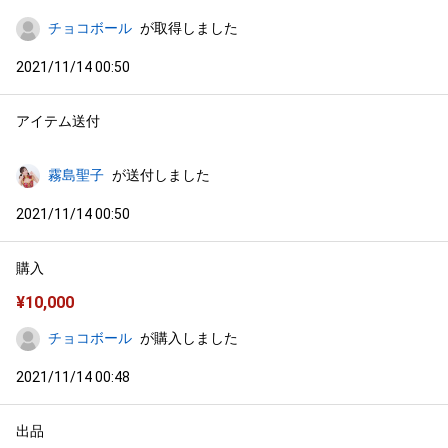
チョコボール
が取得しました
2021/11/14 00:50
アイテム送付
霧島聖子
が送付しました
2021/11/14 00:50
購入
¥
10,000
チョコボール
が購入しました
2021/11/14 00:48
出品