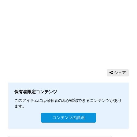
シェア
保有者限定コンテンツ
このアイテムには保有者のみが確認できるコンテンツがあり
ます。
コンテンツの詳細