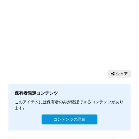
シェア
保有者限定コンテンツ
このアイテムには保有者のみが確認できるコンテンツがあり
ます。
コンテンツの詳細