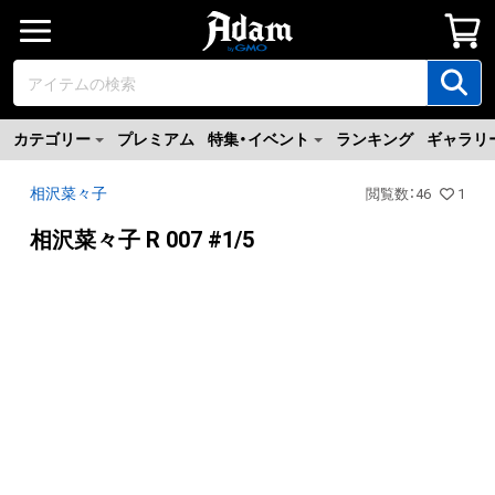
カテゴリー
プレミアム
特集・イベント
ランキング
ギャラリ
相沢菜々子
閲覧数
：
46
1
相沢菜々子 R 007 #1/5