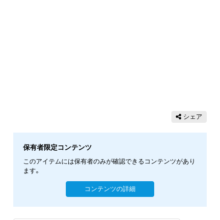
シェア
保有者限定コンテンツ
このアイテムには保有者のみが確認できるコンテンツがあり
ます。
コンテンツの詳細