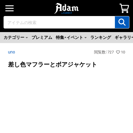
カテゴリー
プレミアム
特集・イベント
ランキング
ギャラリ
uno
閲覧数
：
727
10
差し色マフラーとボアジャケット