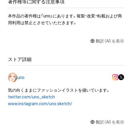
著作権等に関する注意事項
本作品の著作権は「uno」にあります。複製・改変・転載および商
用利用は禁止とさせていただきます。
翻訳（AI）を表示
ストア詳細
uno
twitter.com/uno_sketch
www.instagram.com/uno.sketch/
翻訳（AI）を表示