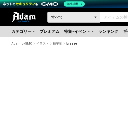
無料診断
カテゴリー
プレミアム
特集・イベント
ランキング
ギ
Adam byGMO
イラスト
福宇地
breeze