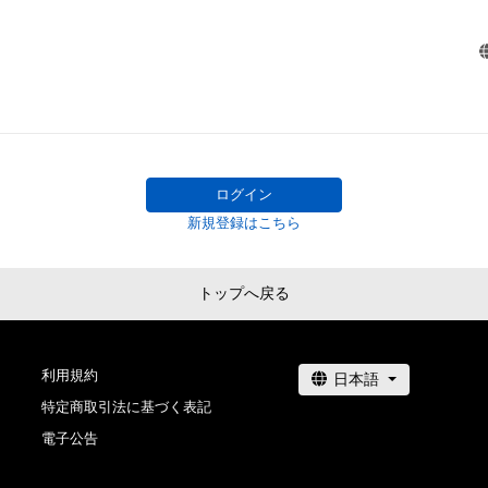
ログイン
新規登録はこちら
トップへ戻る
利用規約
特定商取引法に基づく表記
電子公告