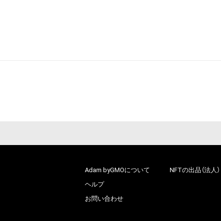
Adam byGMOについて
NFTの出品（法人）
ヘルプ
お問い合わせ