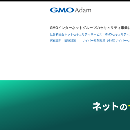
GMOインターネットグループのセキュリティ事業
世界初総合ネットセキュリティサービス「GMOセキュリティ
実在証明・盗聴対策
サイバー攻撃対策（GMOサイバーセ