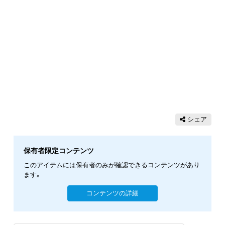
シェア
保有者限定コンテンツ
このアイテムには保有者のみが確認できるコンテンツがあり
ます。
コンテンツの詳細