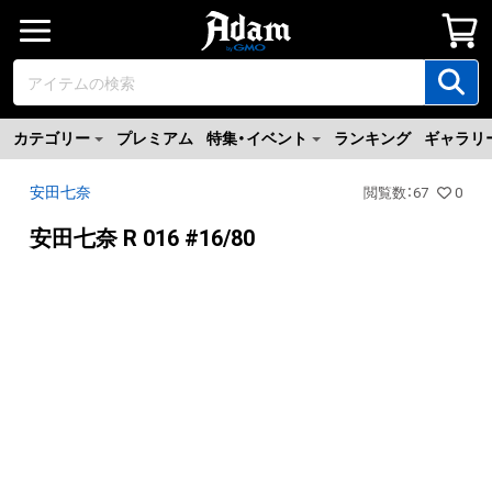
カテゴリー
プレミアム
特集・イベント
ランキング
ギャラリ
安田七奈
閲覧数
：
67
0
安田七奈 R 016 #16/80