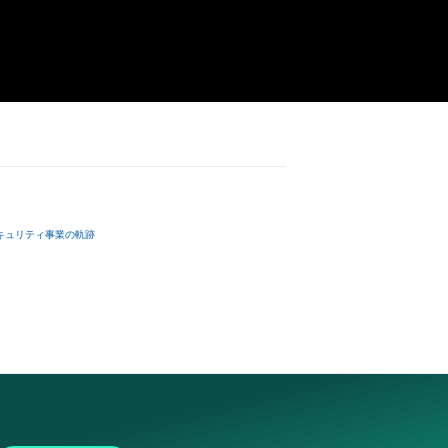
キュリティ事業の軌跡