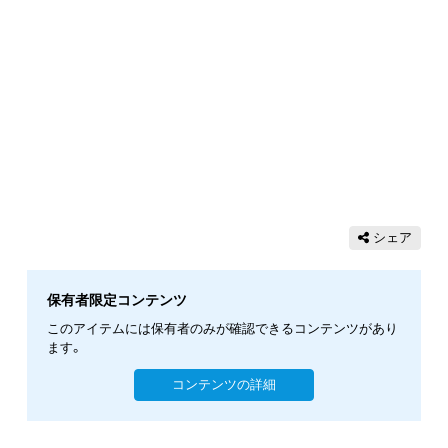
シェア
保有者限定コンテンツ
このアイテムには保有者のみが確認できるコンテンツがあり
ます。
コンテンツの詳細