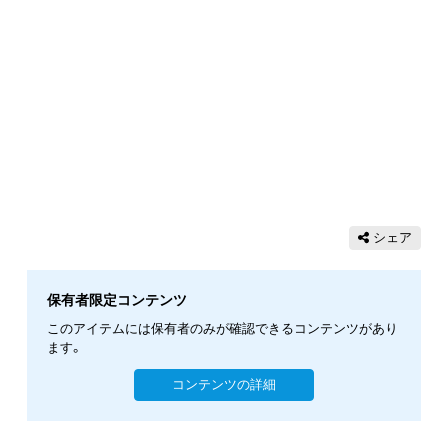
シェア
保有者限定コンテンツ
このアイテムには保有者のみが確認できるコンテンツがあり
ます。
コンテンツの詳細