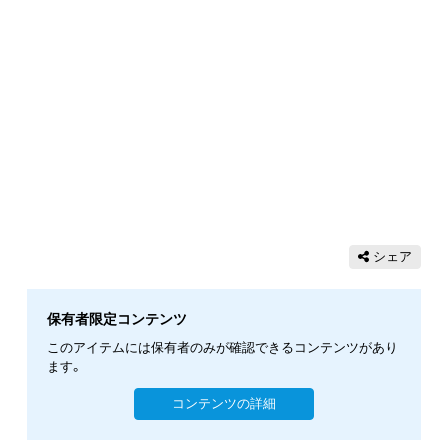
シェア
保有者限定コンテンツ
このアイテムには保有者のみが確認できるコンテンツがあり
ます。
コンテンツの詳細