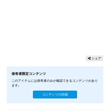
シェア
保有者限定コンテンツ
このアイテムには保有者のみが確認できるコンテンツがあり
ます。
コンテンツの詳細