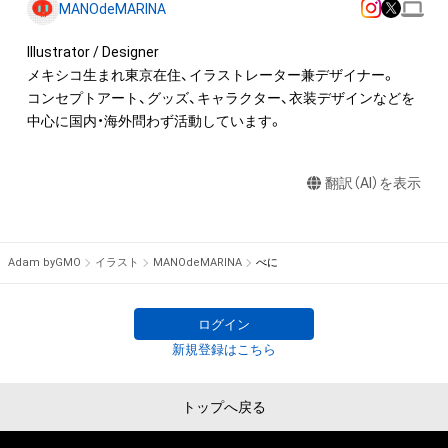
MANOdeMARINA
Illustrator / Designer

メキシコ生まれ東京在住、イラストレーター兼デザイナー。

コンセプトアート、グッズ、キャラクター、衣装デザインなどを
中心に国内・海外問わず活動しています。
翻訳（AI）を表示
Adam byGMO
イラスト
MANOdeMARINA
べに
ログイン
新規登録はこちら
トップへ戻る