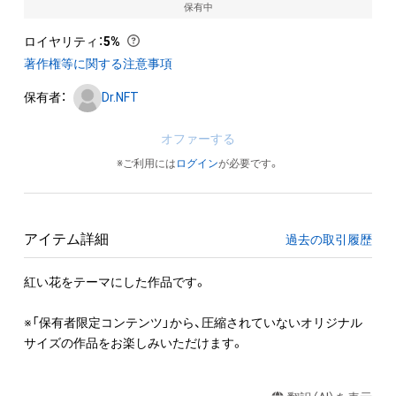
保有中
ロイヤリティ
：
5%
著作権等に関する注意事項
保有者：
Dr.NFT
オファーする
※ご利用には
ログイン
が必要です。
アイテム詳細
過去の取引履歴
紅い花をテーマにした作品です。

※「保有者限定コンテンツ」から、圧縮されていないオリジナル
サイズの作品をお楽しみいただけます。