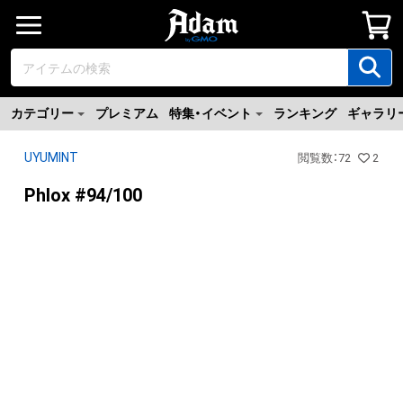
カテゴリー
プレミアム
特集・イベント
ランキング
ギャラリ
UYUMINT
閲覧数
：
72
2
Phlox #94/100