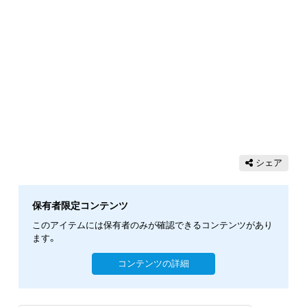
シェア
保有者限定コンテンツ
このアイテムには保有者のみが確認できるコンテンツがあり
ます。
コンテンツの詳細