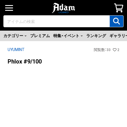
カテゴリー
プレミアム
特集・イベント
ランキング
ギャラリ
UYUMINT
閲覧数
：
33
2
Phlox #9/100