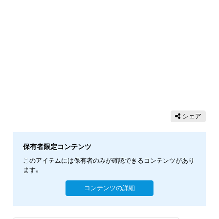
シェア
保有者限定コンテンツ
このアイテムには保有者のみが確認できるコンテンツがあり
ます。
コンテンツの詳細