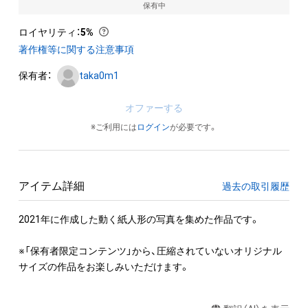
保有中
ロイヤリティ
：
5%
著作権等に関する注意事項
保有者：
taka0m1
オファーする
※ご利用には
ログイン
が必要です。
アイテム詳細
過去の取引履歴
2021年に作成した動く紙人形の写真を集めた作品です。

※「保有者限定コンテンツ」から、圧縮されていないオリジナル
サイズの作品をお楽しみいただけます。