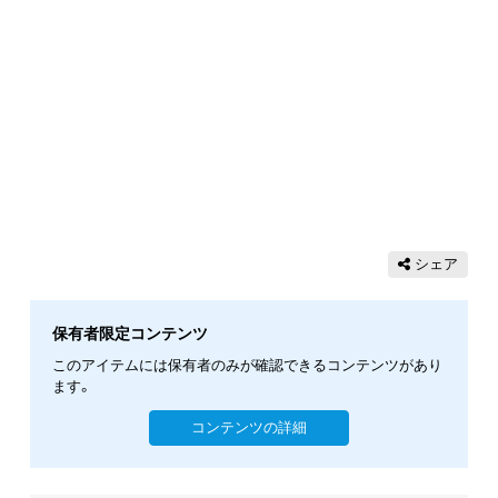
シェア
保有者限定コンテンツ
このアイテムには保有者のみが確認できるコンテンツがあり
ます。
コンテンツの詳細