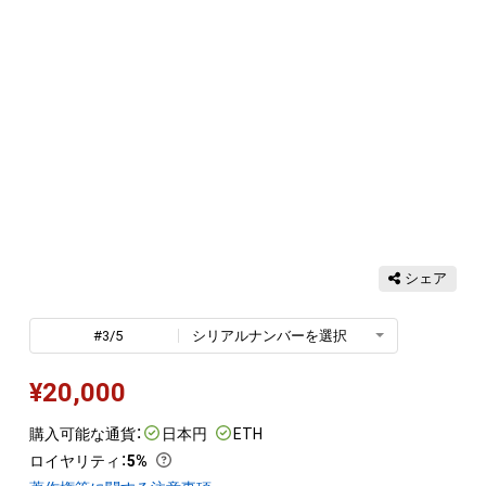
シェア
#3/5
シリアルナンバーを選択
¥
20,000
購入可能な通貨：
日本円
ETH
ロイヤリティ
：
5%