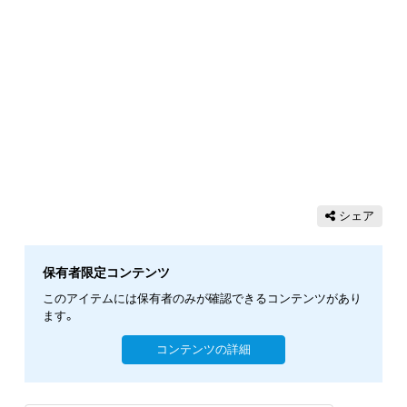
シェア
保有者限定コンテンツ
このアイテムには保有者のみが確認できるコンテンツがあり
ます。
コンテンツの詳細