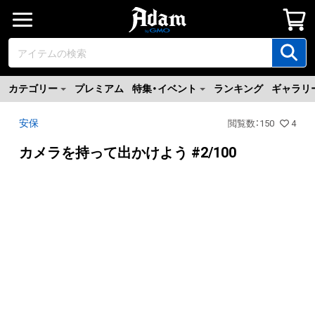
カテゴリー
プレミアム
特集・イベント
ランキング
ギャラリ
安保
閲覧数
：
150
4
カメラを持って出かけよう #2/100