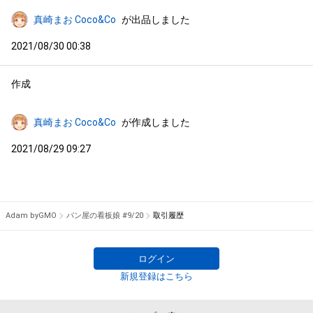
真崎まお Coco&Co
が出品しました
2021/08/30 00:38
作成
真崎まお Coco&Co
が作成しました
2021/08/29 09:27
Adam byGMO
パン屋の看板娘 #9/20
取引履歴
ログイン
新規登録はこちら