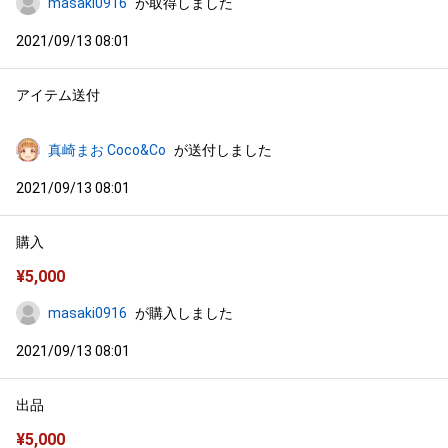
masaki0916
が取得しました
2021/09/13 08:01
アイテム送付
真崎まお Coco&Co
が送付しました
2021/09/13 08:01
購入
¥
5,000
masaki0916
が購入しました
2021/09/13 08:01
出品
¥
5,000