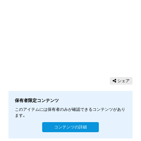
シェア
保有者限定コンテンツ
このアイテムには保有者のみが確認できるコンテンツがあり
ます。
コンテンツの詳細