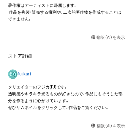
著作権はアーティストに帰属します。

 作品を複製・販売する権利や、二次的著作物を作成することは
できません。
翻訳（AI）を表示
ストア詳細
fujikart
クリエイターのフジカ(FJ)です。

透明感やキラキラ光るものが好きなので、作品にもそうした部
分を作るように心がけています。

ぜひサムネイルをクリックして、作品をご覧ください。
翻訳（AI）を表示