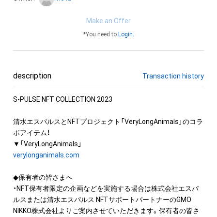
Make an Offer
*You need to
Login
.
description
Transaction history
S-PULSE NFT COLLECTION 2023

清水エスパルスとNFTプロジェクト「VeryLongAnimals」のコラ
ボアイテム！

verylonganimals.com
◆保有者の皆さまへ

・NFT保有者限定の企画などを実施する場合は株式会社エスパ
ルスまたは清水エスパルス NFTサポートパートナーのGMO 
NIKKO株式会社よりご案内させていただきます。保有者の皆さ