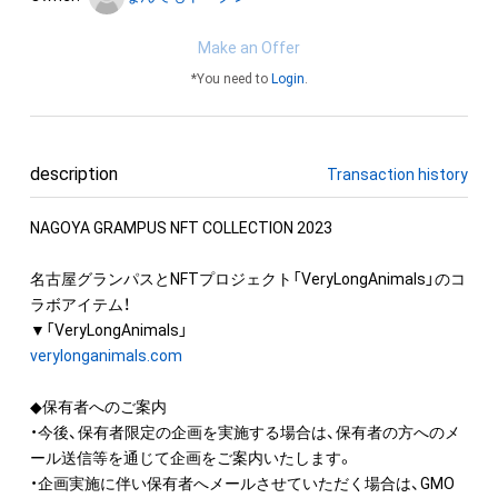
Make an Offer
*You need to
Login
.
description
Transaction history
NAGOYA GRAMPUS NFT COLLECTION 2023

名古屋グランパスとNFTプロジェクト「VeryLongAnimals」のコ
ラボアイテム！

verylonganimals.com
◆保有者へのご案内

・今後、保有者限定の企画を実施する場合は、保有者の方へのメ
ール送信等を通じて企画をご案内いたします。

・企画実施に伴い保有者へメールさせていただく場合は、GMO