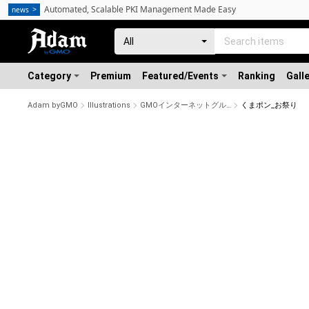
Automated, Scalable PKI Management Made Easy
news
Category
Premium
Featured/Events
Ranking
Gall
Adam byGMO
Illustrations
GMOインターネットグループ公式キャラクター「くまポン」
くまポン_お祭り