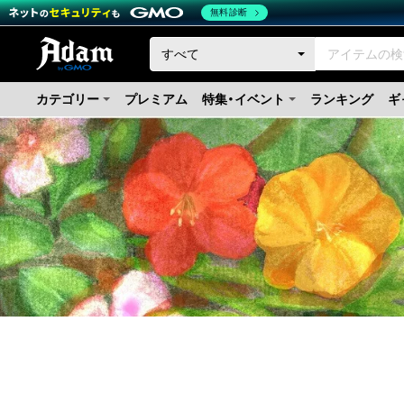
無料診断
カテゴリー
プレミアム
特集・イベント
ランキング
ギ