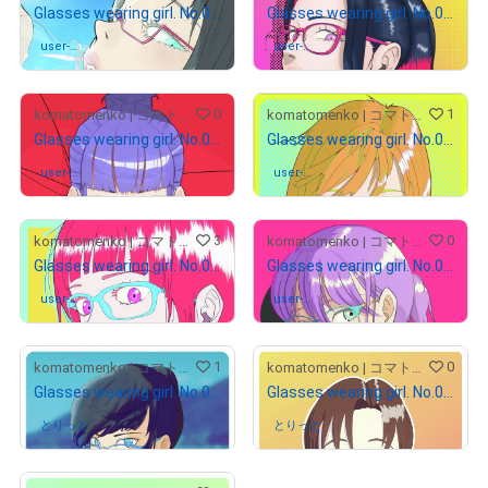
Glasses wearing girl. No.012.
Glasses wearing girl. No.011.
user-
さんが保有中
user-
さんが保有中
5856f204
5856f204
0
1
komatomenko | コマトメンコ
komatomenko | コマトメンコ
Glasses wearing girl. No.010.
Glasses wearing girl. No.009.
user-
さんが保有中
user-
さんが保有中
5856f204
5856f204
3
0
komatomenko | コマトメンコ
komatomenko | コマトメンコ
Glasses wearing girl. No.008.
Glasses wearing girl. No.007.
user-
さんが保有中
user-
さんが保有中
11ee87c
11ee87c
1
0
komatomenko | コマトメンコ
komatomenko | コマトメンコ
Glasses wearing girl. No.006.
Glasses wearing girl. No.004.
とりっと
さんが保有中
とりっと
さんが保有中