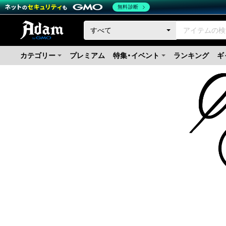
無料診断
カテゴリー
プレミアム
特集・イベント
ランキング
ギ