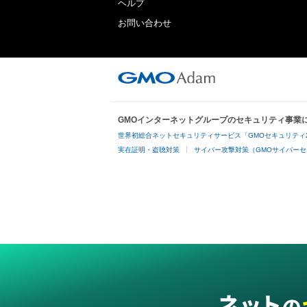
ヘルプ
お問い合わせ
GMOインターネットグループのセキュリティ事業
世界初総合ネットセキュリティサービス「GMOセキュリティ
実在証明・盗聴対策
サイバー攻撃対策（GMOサイバーセ