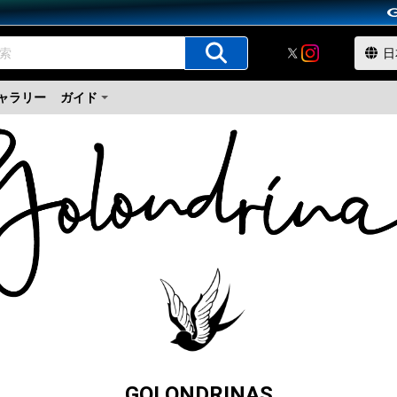
ャラリー
ガイド
GOLONDRINAS