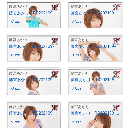
1
1
藤宮あかり
藤宮あかり
藤宮あかり RQ202109−16
藤宮あかり RQ202109−15
AFzzz
さんが保有中
AFzzz
さんが保有中
1
1
藤宮あかり
藤宮あかり
藤宮あかり RQ202109−14
藤宮あかり RQ202109−13
AFzzz
さんが保有中
AFzzz
さんが保有中
1
1
藤宮あかり
藤宮あかり
藤宮あかり RQ202109−12
藤宮あかり RQ202109−11
AFzzz
さんが保有中
AFzzz
さんが保有中
1
1
藤宮あかり
藤宮あかり
藤宮あかり RQ202109−07
藤宮あかり RQ202109−05
AFzzz
さんが保有中
AFzzz
さんが保有中