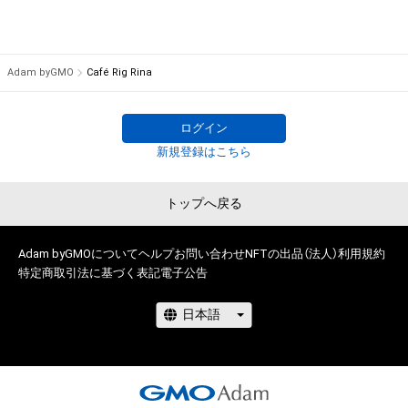
Adam byGMO
Café Rig Rina
ログイン
新規登録はこちら
トップへ戻る
Adam byGMOについて
ヘルプ
お問い合わせ
NFTの出品（法人）
利用規約
特定商取引法に基づく表記
電子公告