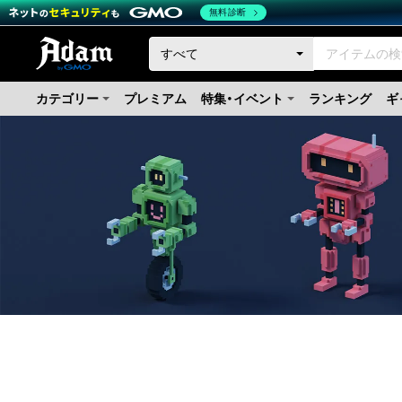
無料診断
カテゴリー
プレミアム
特集・イベント
ランキング
ギ