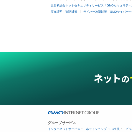
世界初総合ネットセキュリティサービス「GMOセキュリティ
実在証明・盗聴対策
サイバー攻撃対策（GMOサイバーセ
グループサービス
インターネットサービス
ネットショップ・EC支援
ビジ