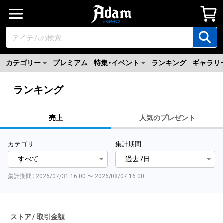
カテゴリー
プレミアム
特集・イベント
ランキング
ギャラリ
ランキング
売上
人気のプレゼント
カテゴリ
集計期間
集計期間： 2026/07/31 16:00 〜 2026/08/07 16:00
ストア
取引金額