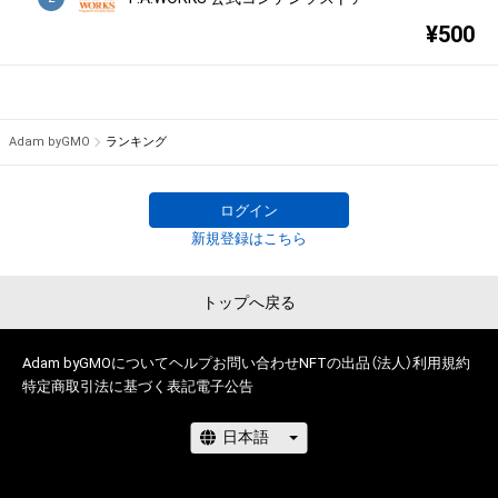
¥
500
Adam byGMO
ランキング
ログイン
新規登録はこちら
トップへ戻る
Adam byGMOについて
ヘルプ
お問い合わせ
NFTの出品（法人）
利用規約
特定商取引法に基づく表記
電子公告