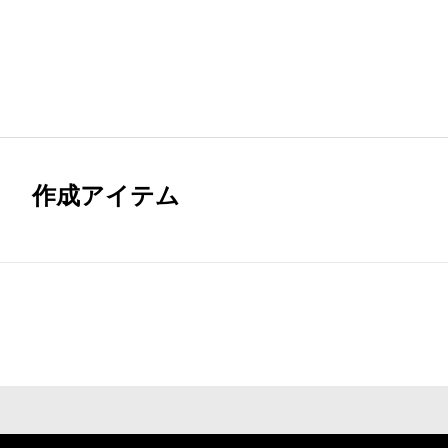
作成アイテム