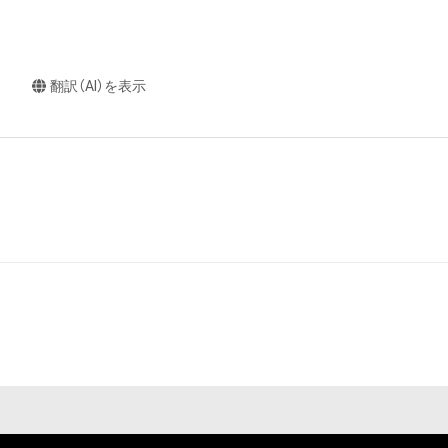
翻訳（AI）を表示