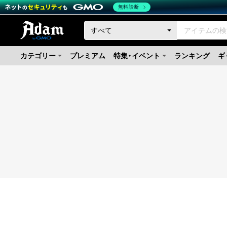
無料診断
カテゴリー
プレミアム
特集・イベント
ランキング
ギ