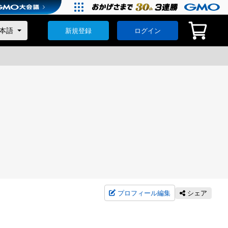
新規登録
ログイン
プロフィール編集
シェア