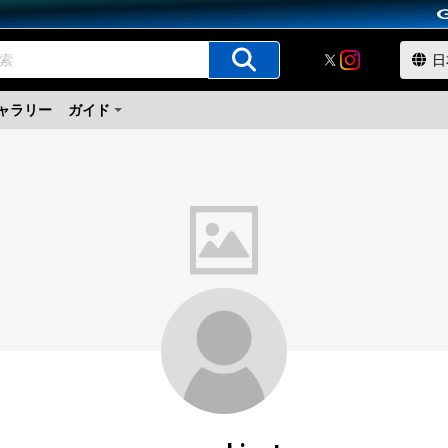
ャラリー
ガイド