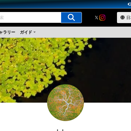
ャラリー
ガイド