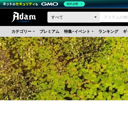
無料診断
カテゴリー
プレミアム
特集・イベント
ランキング
ギ