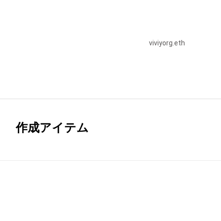
viviyorg.eth
作成アイテム