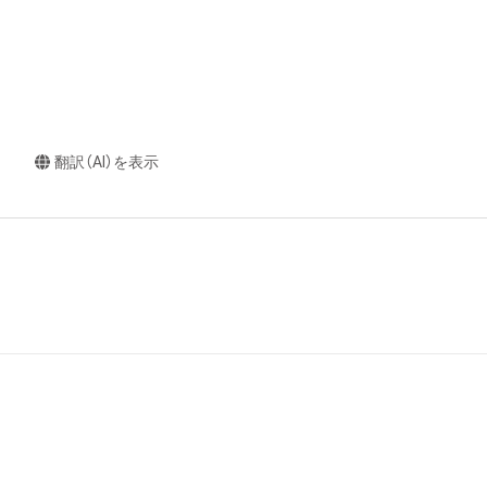
翻訳（AI）を表示