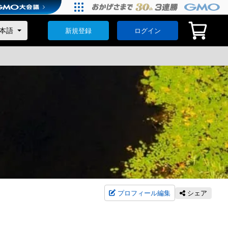
新規登録
ログイン
プロフィール編集
シェア