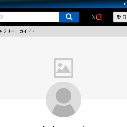
ャラリー
ガイド