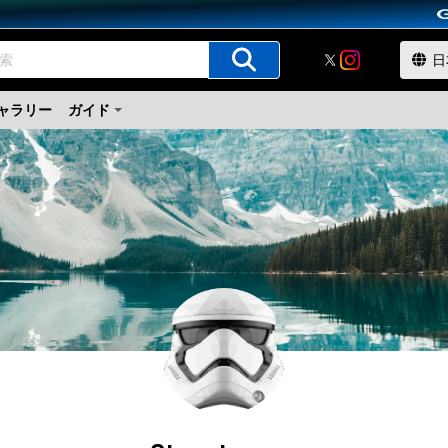
ャラリー
ガイド