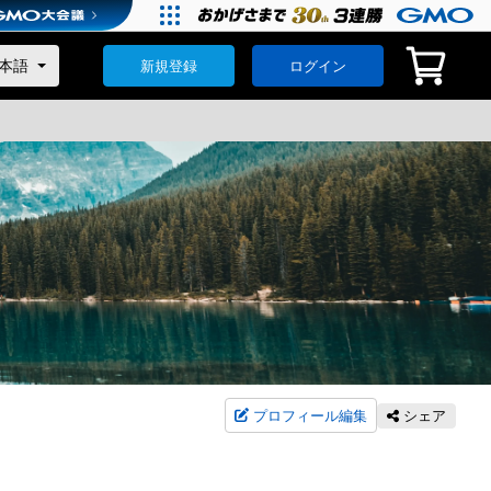
新規登録
ログイン
プロフィール編集
シェア