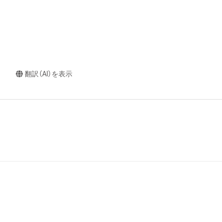
翻訳（AI）を表示