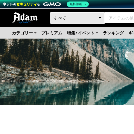
無料診断
カテゴリー
プレミアム
特集・イベント
ランキング
ギ