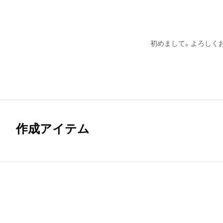
初めまして。よろしく
作成アイテム