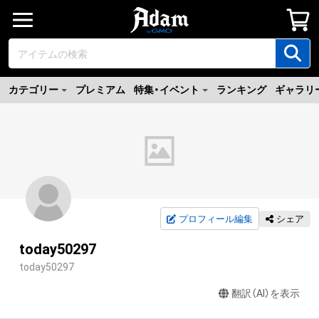
カテゴリー
プレミアム
特集・イベント
ランキング
ギャラリ
プロフィール編集
シェア
today50297
today50297
翻訳（AI）を表示