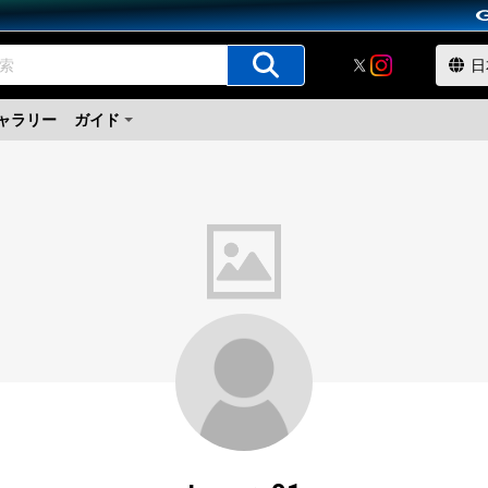
ャラリー
ガイド