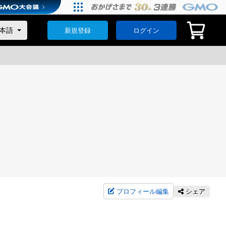
新規登録
ログイン
プロフィール編集
シェア