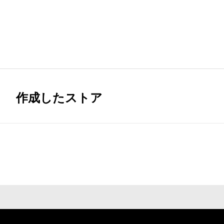
作成したストア