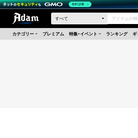
無料診断
カテゴリー
プレミアム
特集・イベント
ランキング
ギ