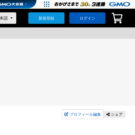
新規登録
ログイン
プロフィール編集
シェア