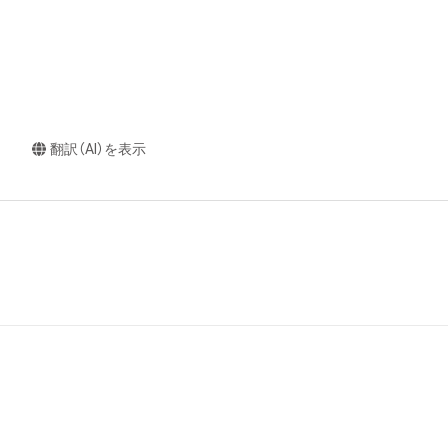
翻訳（AI）を表示