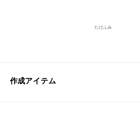
たけふみ
作成アイテム