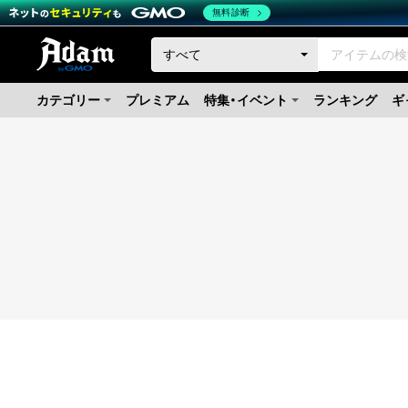
無料診断
カテゴリー
プレミアム
特集・イベント
ランキング
ギ