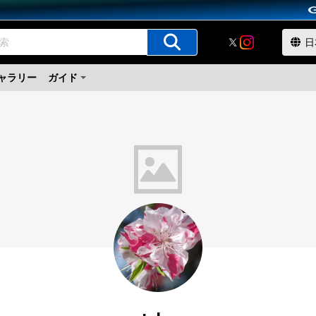
ャラリー
ガイド