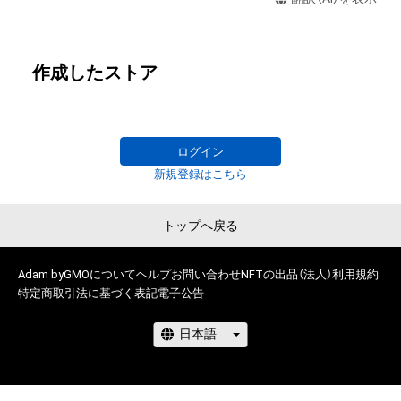
作成したストア
ログイン
新規登録はこちら
トップへ戻る
Adam byGMOについて
ヘルプ
お問い合わせ
NFTの出品（法人）
利用規約
特定商取引法に基づく表記
電子公告