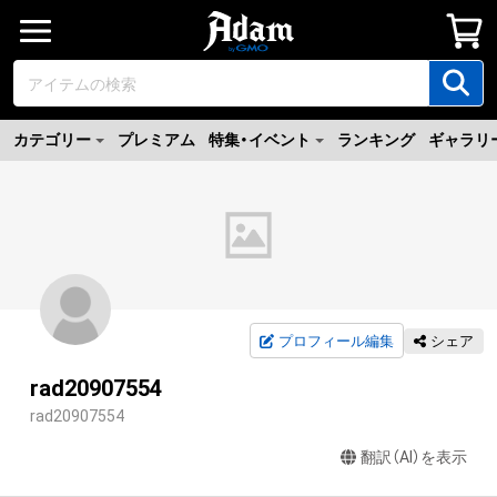
カテゴリー
プレミアム
特集・イベント
ランキング
ギャラリ
プロフィール編集
シェア
rad20907554
rad20907554
翻訳（AI）を表示