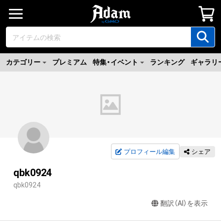
カテゴリー
プレミアム
特集・イベント
ランキング
ギャラリ
プロフィール編集
シェア
qbk0924
qbk0924
翻訳（AI）を表示