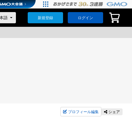
新規登録
ログイン
プロフィール編集
シェア