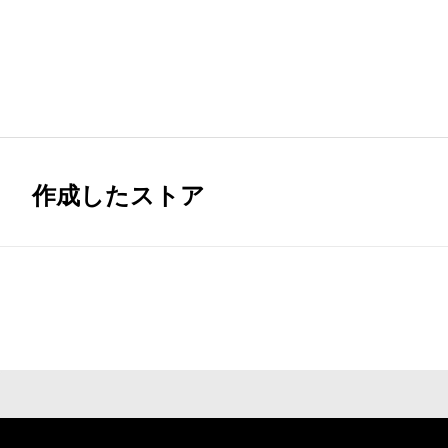
作成したストア