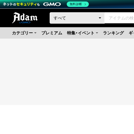
無料診断
カテゴリー
プレミアム
特集・イベント
ランキング
ギ