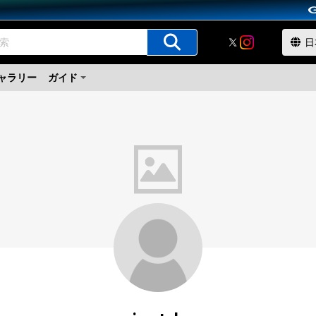
ャラリー
ガイド