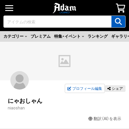
カテゴリー
プレミアム
特集・イベント
ランキング
ギャラリ
プロフィール編集
シェア
にゃおしゃん
niaoshan
翻訳（AI）を表示