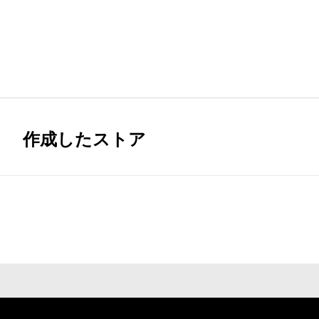
作成したストア