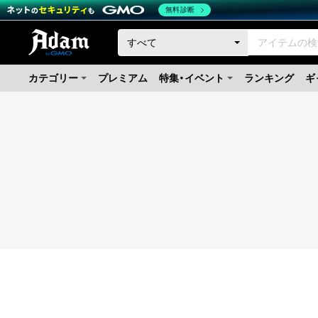
無料診断
カテゴリー
プレミアム
特集・イベント
ランキング
ギ