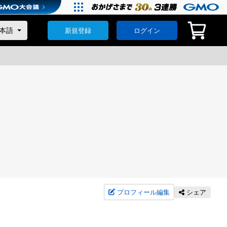
新規登録
ログイン
プロフィール編集
シェア