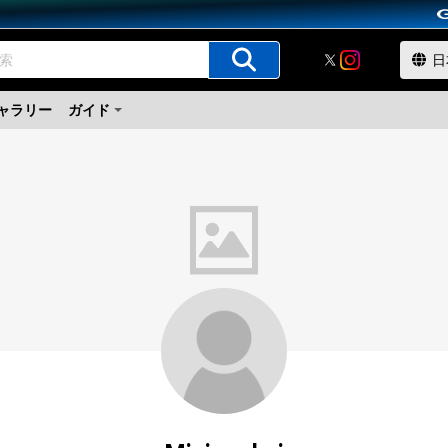
ャラリー
ガイド