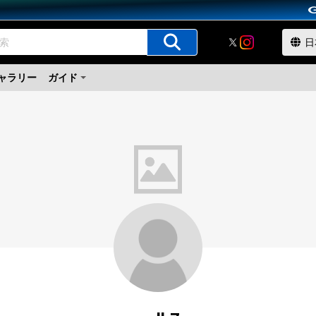
ャラリー
ガイド