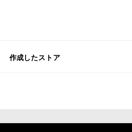
作成したストア