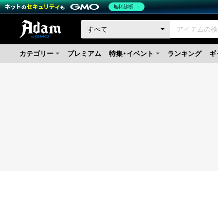
無料診断
カテゴリー
プレミアム
特集・イベント
ランキング
ギ