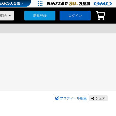
新規登録
ログイン
プロフィール編集
シェア