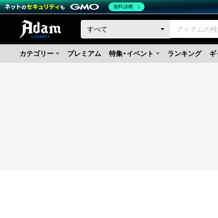
無料診断
カテゴリー
プレミアム
特集・イベント
ランキング
ギ