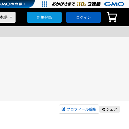
新規登録
ログイン
プロフィール編集
シェア