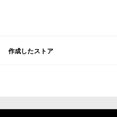
作成したストア