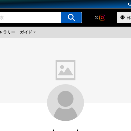
ャラリー
ガイド