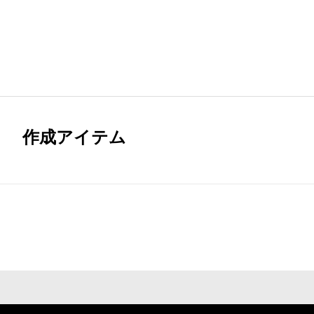
作成アイテム