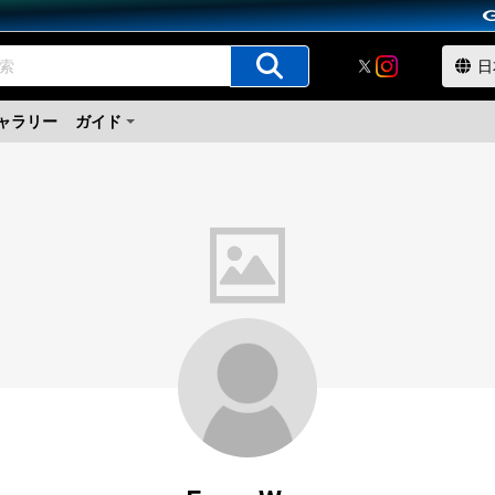
ャラリー
ガイド