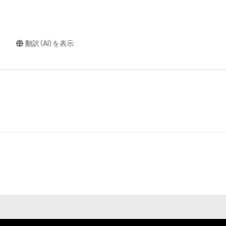
翻訳（AI）を表示