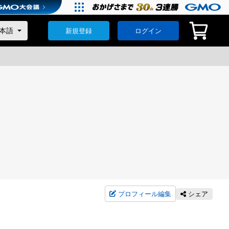
新規登録
ログイン
プロフィール編集
シェア