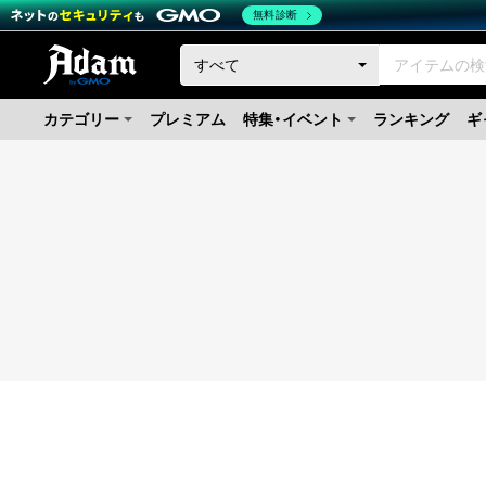
無料診断
カテゴリー
プレミアム
特集・イベント
ランキング
ギ